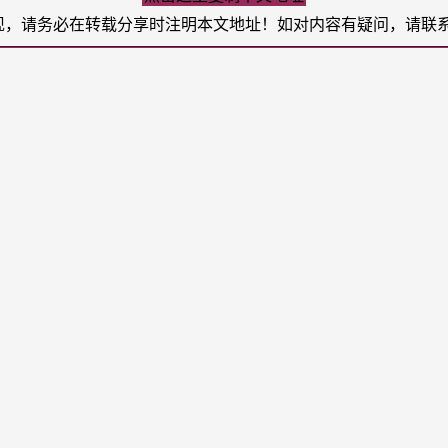
现，请务必在转载分享时注明本文地址！如对内容有疑问，请联