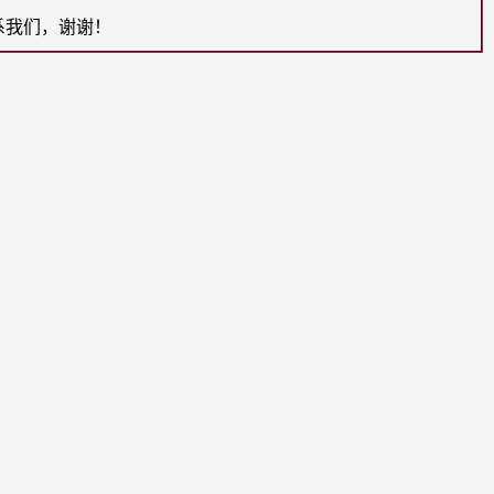
系我们，谢谢！