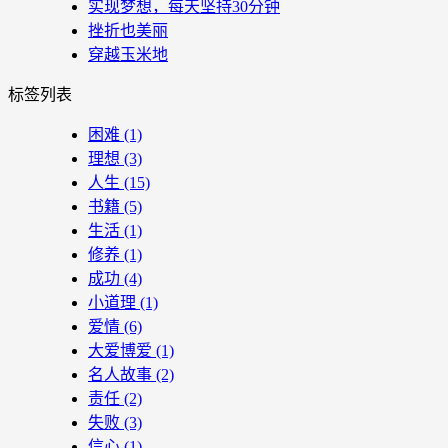
实现梦想，每天坚持30分钟
挫折也美丽
穿越玉米地
标签列表
困难
(1)
理想
(3)
人生
(15)
书籍
(5)
生活
(1)
修养
(1)
成功
(4)
小道理
(1)
爱情
(6)
大爱博爱
(1)
名人故事
(2)
责任
(2)
失败
(3)
信心
(1)