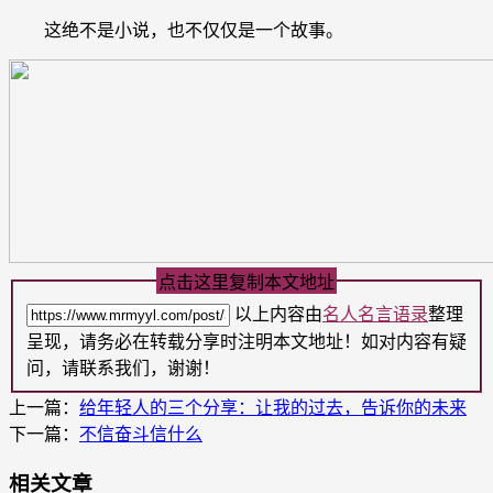
这绝不是小说，也不仅仅是一个故事。
点击这里复制本文地址
以上内容由
名人名言语录
整理
呈现，请务必在转载分享时注明本文地址！如对内容有疑
问，请联系我们，谢谢！
上一篇：
给年轻人的三个分享：让我的过去，告诉你的未来
下一篇：
不信奋斗信什么
相关文章