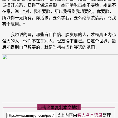
员搞好关系，获得了保送名额，她同学攻击她不要脸，她毫不
在意，说：“对，我不要脸，所以我得到我想要的。你要脸，
所以你一无所有，你活该。要么学我，要么继续装清高，骂我
有个屁用。”
我想说的是，那些盲目自信、脸皮厚的人，才是真正内心
强大的人，他们不在乎别人，也放得下自己。在这个世界，最
后能得到自己想要的，就是当初被当作笑话的她们。
点击这里复制本文地址
以上内容由
名人名言语录
整理