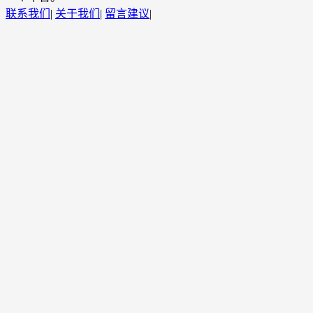
联系我们
|
关于我们
|
留言建议
|