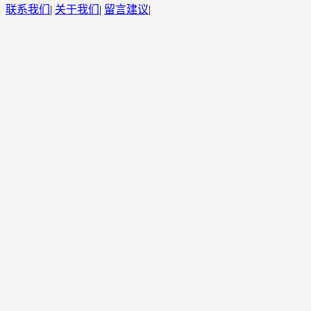
联系我们
|
关于我们
|
留言建议
|