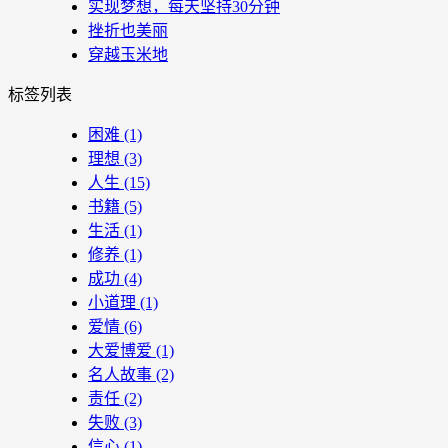
实现梦想，每天坚持30分钟
挫折也美丽
穿越玉米地
标签列表
困难
(1)
理想
(3)
人生
(15)
书籍
(5)
生活
(1)
修养
(1)
成功
(4)
小道理
(1)
爱情
(6)
大爱博爱
(1)
名人故事
(2)
责任
(2)
失败
(3)
信心
(1)