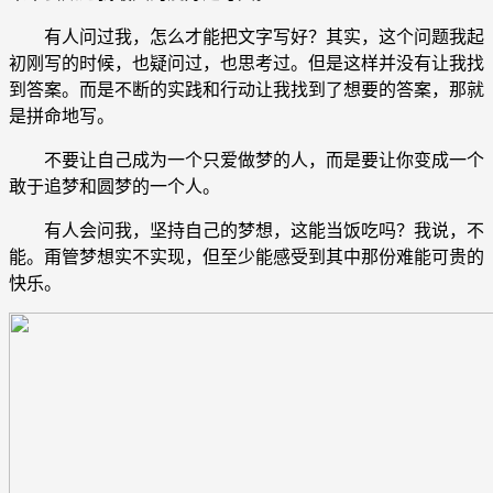
有人问过我，怎么才能把文字写好？其实，这个问题我起
初刚写的时候，也疑问过，也思考过。但是这样并没有让我找
到答案。而是不断的实践和行动让我找到了想要的答案，那就
是拼命地写。
不要让自己成为一个只爱做梦的人，而是要让你变成一个
敢于追梦和圆梦的一个人。
有人会问我，坚持自己的梦想，这能当饭吃吗？我说，不
能。甭管梦想实不实现，但至少能感受到其中那份难能可贵的
快乐。