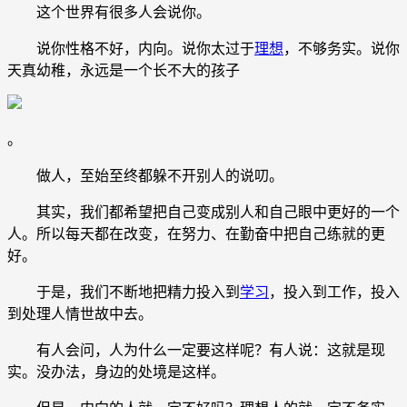
这个世界有很多人会说你。
说你性格不好，内向。说你太过于
理想
，不够务实。说你
天真幼稚，永远是一个长不大的孩子
。
做人，至始至终都躲不开别人的说叨。
其实，我们都希望把自己变成别人和自己眼中更好的一个
人。所以每天都在改变，在努力、在勤奋中把自己练就的更
好。
于是，我们不断地把精力投入到
学习
，投入到工作，投入
到处理人情世故中去。
有人会问，人为什么一定要这样呢？有人说：这就是现
实。没办法，身边的处境是这样。