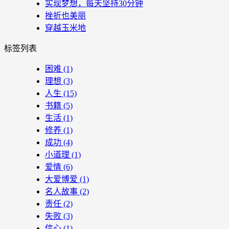
实现梦想，每天坚持30分钟
挫折也美丽
穿越玉米地
标签列表
困难
(1)
理想
(3)
人生
(15)
书籍
(5)
生活
(1)
修养
(1)
成功
(4)
小道理
(1)
爱情
(6)
大爱博爱
(1)
名人故事
(2)
责任
(2)
失败
(3)
信心
(1)