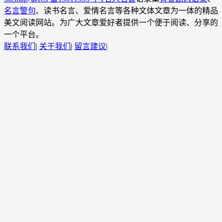
名言警句
、读书名言、爱情名言等各种文体文章为一体的精品
美文阅读网站。为广大文章爱好者提供一个便于阅读、分享的
一个平台。
联系我们
|
关于我们
|
留言建议
|