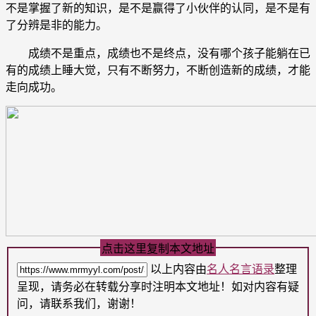
不是掌握了新的知识，是不是赢得了小伙伴的认同，是不是有
了分辨是非的能力。
成绩不是重点，成绩也不是终点，没有哪个孩子能躺在已
有的成绩上睡大觉，只有不断努力，不断创造新的成绩，才能
走向成功。
点击这里复制本文地址
以上内容由
名人名言语录
整理
呈现，请务必在转载分享时注明本文地址！如对内容有疑
问，请联系我们，谢谢！