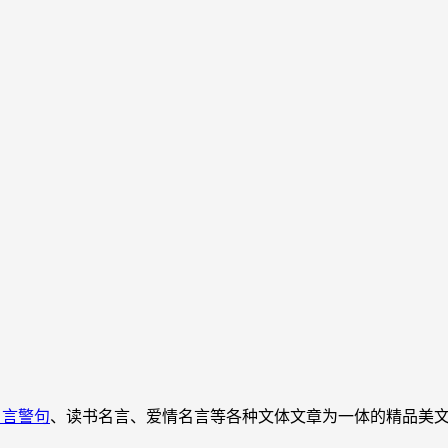
名言警句
、读书名言、爱情名言等各种文体文章为一体的精品美