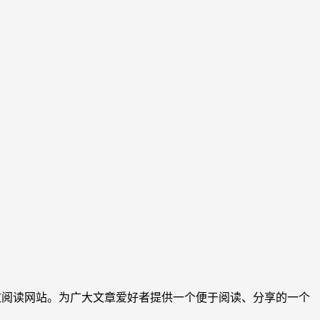
文阅读网站。为广大文章爱好者提供一个便于阅读、分享的一个