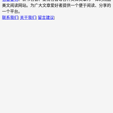
美文阅读网站。为广大文章爱好者提供一个便于阅读、分享的
一个平台。
联系我们
|
关于我们
|
留言建议
|