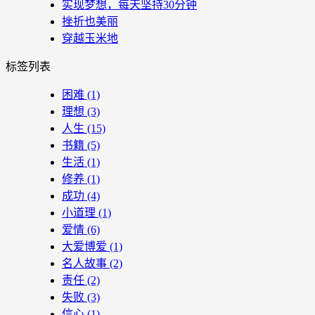
实现梦想，每天坚持30分钟
挫折也美丽
穿越玉米地
标签列表
困难
(1)
理想
(3)
人生
(15)
书籍
(5)
生活
(1)
修养
(1)
成功
(4)
小道理
(1)
爱情
(6)
大爱博爱
(1)
名人故事
(2)
责任
(2)
失败
(3)
信心
(1)