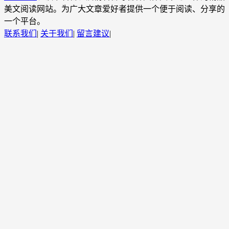
美文阅读网站。为广大文章爱好者提供一个便于阅读、分享的
一个平台。
联系我们
|
关于我们
|
留言建议
|