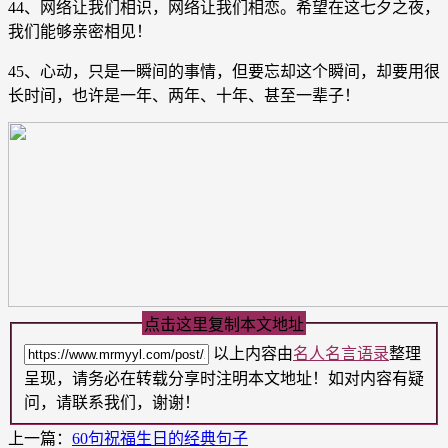
44、网络让我们相识，网络让我们相恋。希望在这七夕之夜，
我们能够亲密相见！
45、心动，只是一瞬间的事情，但要忘却这个瞬间，却要用很
长时间，也许是一年、两年、十年、甚至一辈子！
点击这里复制本文地址
以上内容由
名人名言语录
整理
呈现，请务必在转载分享时注明本文地址！如对内容有疑
问，请联系我们，谢谢！
上一篇：
60句祝福生日的经典句子