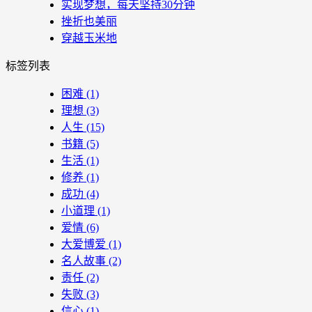
实现梦想，每天坚持30分钟
挫折也美丽
穿越玉米地
标签列表
困难
(1)
理想
(3)
人生
(15)
书籍
(5)
生活
(1)
修养
(1)
成功
(4)
小道理
(1)
爱情
(6)
大爱博爱
(1)
名人故事
(2)
责任
(2)
失败
(3)
信心
(1)