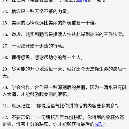
24、信念是一种无坚不摧的力量。
25、美丽的心情永远比美丽的外表重要一千倍。
26、谦虚、诚实和勤奋是摆渡人生从此岸到彼岸的三件法宝。
27、一切都开始于迅速的行动。
28、懂得感恩，感谢帮助你的每一个人。
29、尽可能的开心地活每一天，就好比今天是你生命的最后一
天。
30、学会合作，合作是一种深刻后的美丽，因为一滴水只有融
入大海，才能够激起美丽的浪花。
31、永远记住：“你说话语气比你讲的话的内容要多的多”。
32、不要忘记：“一份耕耘乃至九份耕耘，你得到的收获依然
是零，惟有十分的耕耘，你才能够获得最后的
成功
”。