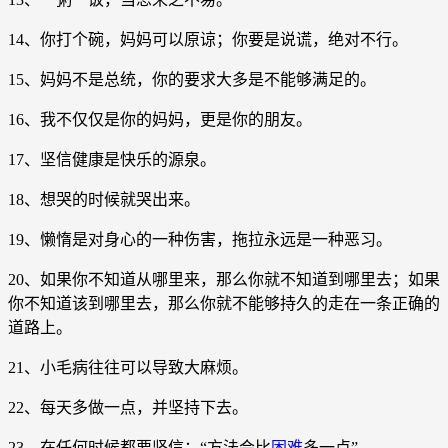
14、你打个碗，妈妈可以原谅；你要是说谎，绝对不行。
15、妈妈不是总统，你的要求大多是不能够满足的。
16、我不仅仅是你的妈妈，更是你的朋友。
17、坚信健康是快乐的源泉。
18、想哭的时候就哭出来。
19、懒惰是对身心的一种伤害，拖拉永远是一种恶习。
20、如果你不知道从哪里来，那么你就不知道到哪里去；如果
你不知道该到哪里去，那么你就不能够持久的走在一条正确的
道路上。
21、小毛病往往可以导致大麻烦。
22、每天多做一点，并坚持下去。
23、在任何时候都要坚信：“方法会比
困难
多一点”。