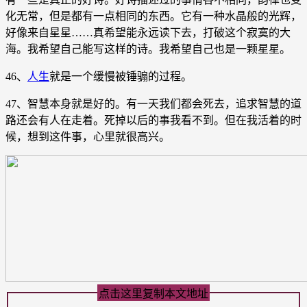
化无常，但是都有一点相同的东西。它有一种水晶般的光辉，
好像来自星星……真希望能永远读下去，打破这个寂寞的大
海。我希望自己能写这样的诗。我希望自己也是一颗星星。
46、
人生
就是一个缓慢被锤骟的过程。
47、智慧本身就是好的。有一天我们都会死去，追求智慧的道
路还会有人在走着。死掉以后的事我看不到。但在我活着的时
候，想到这件事，心里就很高兴。
点击这里复制本文地址