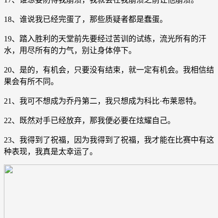
18、谁说我已经完蛋了，那些质疑者都是蠢蛋。
19、踏入胜利的天堂前先要经过苦训的试练，流光所有的汗
水，用尽所有的力气，别让身体停下。
20、是的，有机会，只要没有结束，就一定有机会。我相信结
果会有所不同。
21、我可不想成为乔丹第二，我只想成为科比·布莱恩特。
22、既然对手已经放弃，那我便必要在炫耀自己。
23、我得到了祝福，因为我得到了祝福，我才能在比赛中有这
种表现，我真是太幸运了。