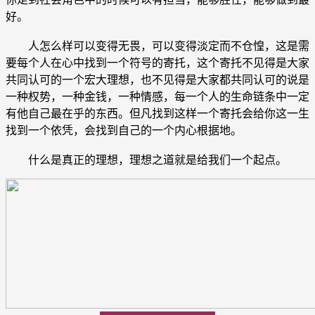
好。
人怎么样可以变得无畏，可以变得淡定而不仓惶，这是需
要每个人在心中找到一个符号的寄托，这个寄托不见得是大家
共同认可的一个宏大理想，也不见得是大家都共同认可的说是
一种权势，一种金钱，一种情感，每一个人的生命链条中一定
有他自己最在乎的东西。但凡找到这样一个寄托会给你这一生
找到一个依凭，会找到自己的一个内心根据地。
什么是真正的理想，理想之道就是给我们一个起点。