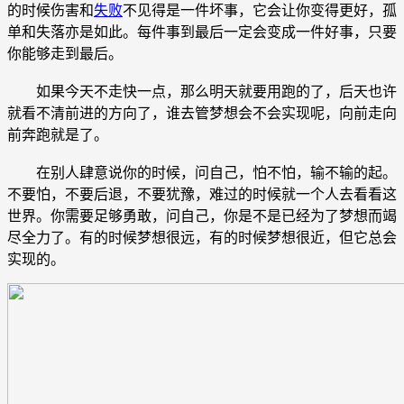
的时候伤害和
失败
不见得是一件坏事，它会让你变得更好，孤
单和失落亦是如此。每件事到最后一定会变成一件好事，只要
你能够走到最后。
如果今天不走快一点，那么明天就要用跑的了，后天也许
就看不清前进的方向了，谁去管梦想会不会实现呢，向前走向
前奔跑就是了。
在别人肆意说你的时候，问自己，怕不怕，输不输的起。
不要怕，不要后退，不要犹豫，难过的时候就一个人去看看这
世界。你需要足够勇敢，问自己，你是不是已经为了梦想而竭
尽全力了。有的时候梦想很远，有的时候梦想很近，但它总会
实现的。