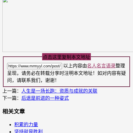
点击这里复制本文地址
以上内容由
名人名言语录
整理
呈现，请务必在转载分享时注明本文地址！如对内容有疑
问，请联系我们，谢谢！
上一篇：
人生是一场长跑：资质与成就的关联
下一篇：
后退是前进的一种姿式
相关文章
积累的力量
坚持就是胜利