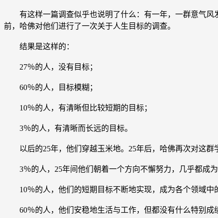
有这样一篇调查似乎也说明了什么：有一年，一群意气风发
前，哈佛对他们进行了一次关于人生目标的调查。
结果是这样的：
27％的人，没有目标；
60％的人，目标模糊；
10％的人，有清晰但比较短期的目标；
3％的人，有清晰而长远的目标。
以后的25年，他们穿越玉米地。25年后，哈佛再次对这群
3％的人，25年间他们朝着一个方向不懈努力，几乎都成为
10％的人，他们的短期目标不断地实现，成为各个领域中
60％的人，他们安稳地生活与工作，但都没有什么特别成