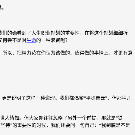
界。
们的确看到了人生职业规划的重要性，在将这个规划细细拆
又何尝不是对
生命
的一种浪费呢？
所以，把精力花在你认为该做的、值得做的事情上，才更有意
更是说明了这样一种道理。我们都渴望“平步青云”，但那种几
，世人皆知。但大家却往往忽略了另外一个前提，那就是“铁
“坚持”的重要性的时候，我们还要问一句自己：“我到底是不是