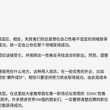
相适应，相反，失败者们则总是想在自己性格不适宜的领域获得
成功，就一定会让你在那个领域获得成功。
应该接受它，并按照这一性格去寻找适合的职业。然而，遗憾
是用在什么地方。这种用人观念，在一些优秀的外企，比如
信“磨杵成针”，相信只要坚持努力就会取得成功。由此造成本
。在这里给大家推荐我在第一职场论坛常用的《DISC性格
测评。许多想进世界500强的朋友们，一定要想清楚应聘的职位
可能获得成功。