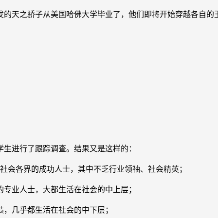
的天之骄子从美国哈佛大学毕业了，他们即将开始穿越各自的玉
学生进行了跟踪调查。结果又是这样的：
社会各界的成功人士，其中不乏行业领袖、社会精英；
的专业人士，大都生活在社会的中上层；
绩，几乎都生活在社会的中下层；