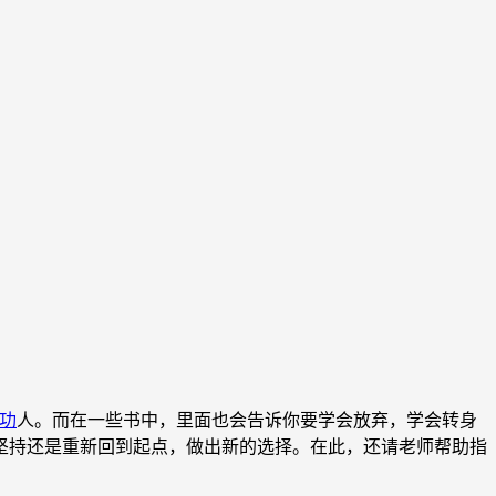
功
人。而在一些书中，里面也会告诉你要学会放弃，学会转身
坚持还是重新回到起点，做出新的选择。在此，还请老师帮助指