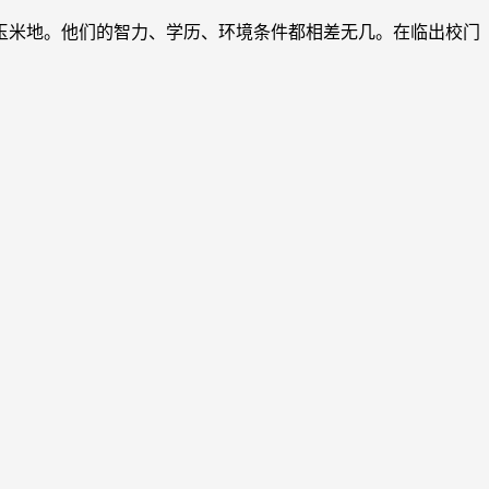
米地。他们的智力、学历、环境条件都相差无几。在临出校门