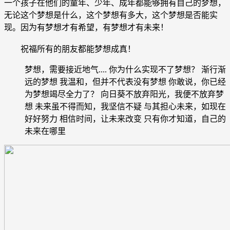
一个孩子在他们的童年、少年、成年都能够拥有自己的梦想，
无论这个梦想是什么，这个梦想有多大，这个梦想是否能实
现。因为有梦想才有希望，有梦想才有未来！
祝福所有的朋友都能梦想成真！
梦想，需要接近地气.... 你为什么实现不了梦想？ 渐行渐
远的梦想 我温和，但并不代表没有梦想 你敢说，你已经
为梦想竭尽全力了？ 向日葵不放弃阳光，我便不放弃梦
想 未来虽不得而知，我坚信不疑 与其担心未来，如现在
好好努力 相信时间，让未来改变 只有你才知道，自己的
未来在哪里