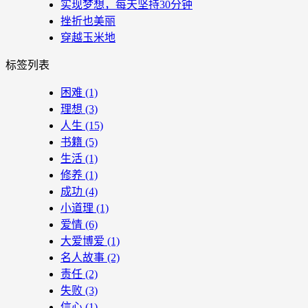
实现梦想，每天坚持30分钟
挫折也美丽
穿越玉米地
标签列表
困难
(1)
理想
(3)
人生
(15)
书籍
(5)
生活
(1)
修养
(1)
成功
(4)
小道理
(1)
爱情
(6)
大爱博爱
(1)
名人故事
(2)
责任
(2)
失败
(3)
信心
(1)