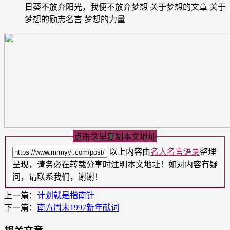
日葵不放弃阳光，我便不放弃梦想 关于梦想的文章 关于
梦想的励志名言 梦想的力量
点击这里复制本文地址
以上内容由
名人名言语录
整理
呈现，请务必在转载分享时注明本文地址！如对内容有疑
问，请联系我们，谢谢！
上一篇：
计划就是指南针
下一篇：
南方周末1997新年献词