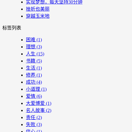
实现梦想，每天坚持30分钟
挫折也美丽
穿越玉米地
标签列表
困难
(1)
理想
(3)
人生
(15)
书籍
(5)
生活
(1)
修养
(1)
成功
(4)
小道理
(1)
爱情
(6)
大爱博爱
(1)
名人故事
(2)
责任
(2)
失败
(3)
信心
(1)