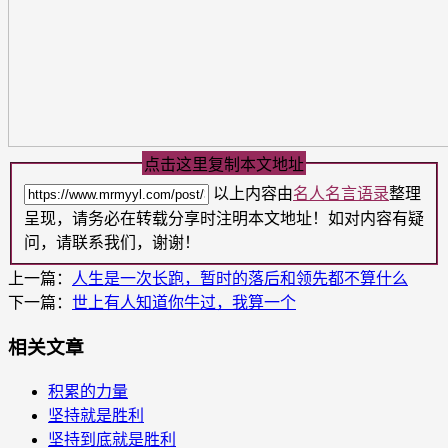
点击这里复制本文地址
以上内容由
名人名言语录
整理
呈现，请务必在转载分享时注明本文地址！如对内容有疑
问，请联系我们，谢谢！
上一篇：
人生是一次长跑，暂时的落后和领先都不算什么
下一篇：
世上有人知道你牛过，我算一个
相关文章
积累的力量
坚持就是胜利
坚持到底就是胜利