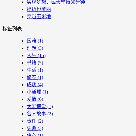
实现梦想，每天坚持30分钟
挫折也美丽
穿越玉米地
标签列表
困难
(1)
理想
(3)
人生
(15)
书籍
(5)
生活
(1)
修养
(1)
成功
(4)
小道理
(1)
爱情
(6)
大爱博爱
(1)
名人故事
(2)
责任
(2)
失败
(3)
信心
(1)