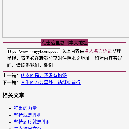
点击这里复制本文地址
以上内容由
名人名言语录
整理
呈现，请务必在转载分享时注明本文地址！如对内容有疑
问，请联系我们，谢谢！
上一篇：
庆幸的是，我没有抱怨
下一篇：
人生的25公里处，请继续前行
相关文章
积累的力量
坚持就是胜利
坚持到底就是胜利
青春校园文章