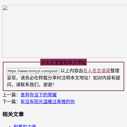
点击这里复制本文地址
以上内容由
名人名言语录
整理
呈现，请务必在转载分享时注明本文地址！如对内容有疑
问，请联系我们，谢谢！
上一篇：
舍弃你当下的荣耀
下一篇：
有没有阳光温暖过卑微的你
相关文章
积累的力量