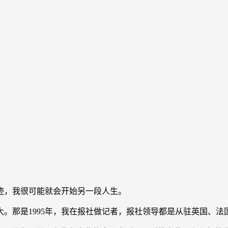
，我很可能就会开始另一段人生。
那是1995年，我在报社做记者，报社领导都是从驻英国、法