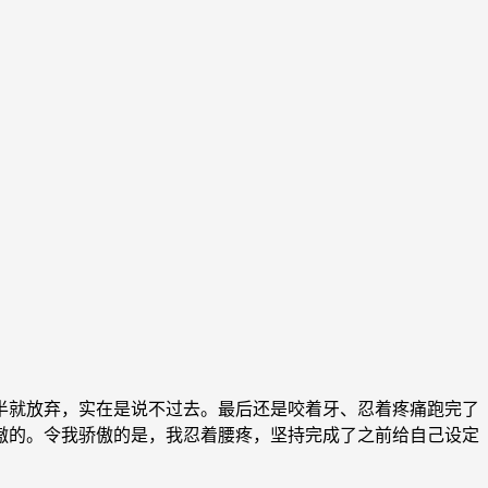
就放弃，实在是说不过去。最后还是咬着牙、忍着疼痛跑完了
傲的。令我骄傲的是，我忍着腰疼，坚持完成了之前给自己设定