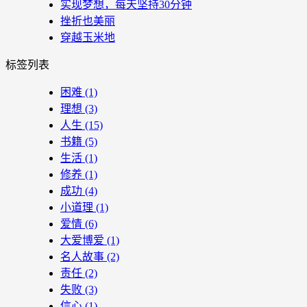
实现梦想，每天坚持30分钟
挫折也美丽
穿越玉米地
标签列表
困难
(1)
理想
(3)
人生
(15)
书籍
(5)
生活
(1)
修养
(1)
成功
(4)
小道理
(1)
爱情
(6)
大爱博爱
(1)
名人故事
(2)
责任
(2)
失败
(3)
信心
(1)