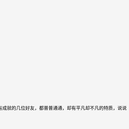
成就的几位好友，都普普通通，却有平凡却不凡的特质，说说