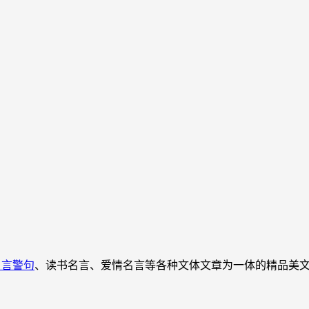
名言警句
、读书名言、爱情名言等各种文体文章为一体的精品美