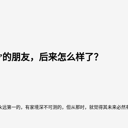
”的朋友，后来怎么样了？
远第一的，有家境深不可测的，但从那时，就觉得其未来必然有