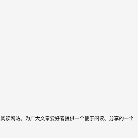
文阅读网站。为广大文章爱好者提供一个便于阅读、分享的一个