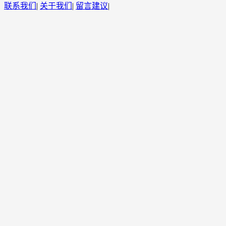
联系我们
|
关于我们
|
留言建议
|