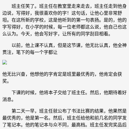
班主任笑了。班主任在教室里走来走去，班主任走到他身
边说，写得好，我很喜欢你的字！这句话，让他心里非常舒
坦。在这所新的学校，这是他听到的第一句表扬。是的，他的
字写得好，在小学的时候，每一位老师都这么说，他自己也这
么认为。今天，他会写好字，让所有的同学刮目相看。
以前，他上课不认真，但是这节课，他无比认真，他全神
贯注，笔下的每一个字都让
他无比兴奋，他想他的字肯定是班里最优秀的，他肯定会获
奖。
下课的时候，他将本子交给了班主任。然后，他期待着好
消息。
第二天一早，班主任就公布了书法比赛的结果，他果然是
最优秀的，他是第一名。然后，班主任给他和前几名的同学发
了笔记本。他的笔记本与众不同，最高档。班主任发完奖品后