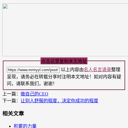
点击这里复制本文地址
以上内容由
名人名言语录
整理
呈现，请务必在转载分享时注明本文地址！如对内容有疑
问，请联系我们，谢谢！
上一篇：
做自己的CEO
下一篇：
让别人舒服的程度，决定你成功的程度
相关文章
积累的力量