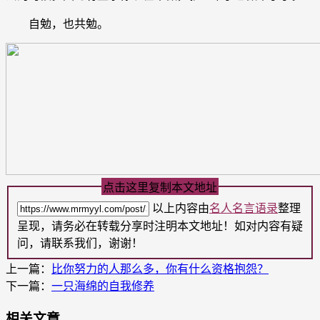
自勉，也共勉。
点击这里复制本文地址
以上内容由
名人名言语录
整理
呈现，请务必在转载分享时注明本文地址！如对内容有疑
问，请联系我们，谢谢！
上一篇：
比你努力的人那么多，你有什么资格抱怨？
下一篇：
一只海绵的自我修养
相关文章