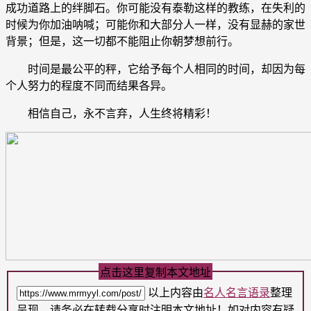
成功道路上的绊脚石。你可能没有泰勒这样的教练，在失利的
时候为你加油呐喊；可能你和大部分人一样，没有显赫的家世
背景；但是，这一切都不能阻止你朝梦想前行。
时间是最公平的秤，它给予每个人相同的时间，却因为每
个人努力的程度不同而结果各异。
相信自己，永不言弃，人生终将精彩！
点击这里复制本文地址
以上内容由
名人名言语录
整理
呈现，请务必在转载分享时注明本文地址！如对内容有疑