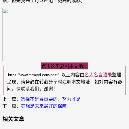
错，但是我完全可以匹配上更高的成就。”
点击这里复制本文地址
以上内容由
名人名言语录
整理
呈现，请务必在转载分享时注明本文地址！如对内容有疑
问，请联系我们，谢谢！
上一篇：
选择不是最重要的，努力才是
下一篇：
梦想是未来最好的保障
相关文章