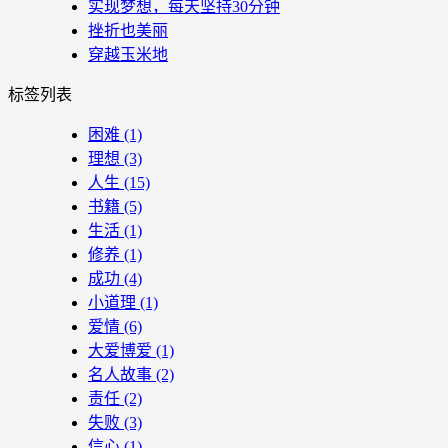
实现梦想，每天坚持30分钟
挫折也美丽
穿越玉米地
标签列表
困难
(1)
理想
(3)
人生
(15)
书籍
(5)
生活
(1)
修养
(1)
成功
(4)
小道理
(1)
爱情
(6)
大爱博爱
(1)
名人故事
(2)
责任
(2)
失败
(3)
信心
(1)