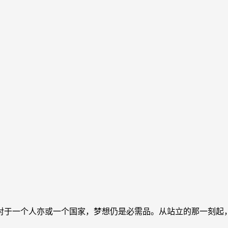
于一个人亦或一个国家，梦想仍是必需品。从站立的那一刻起，