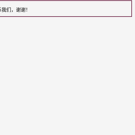
系我们，谢谢！