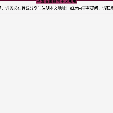
点击这里复制本文地址
现，请务必在转载分享时注明本文地址！如对内容有疑问，请联