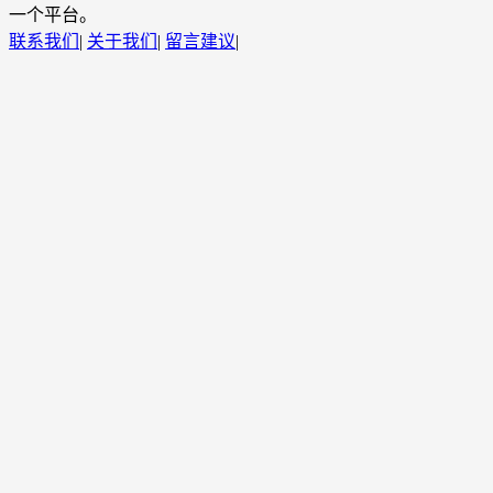
一个平台。
联系我们
|
关于我们
|
留言建议
|