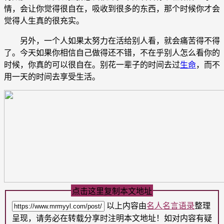
情，会让你觉得很自在，吸收到很多的东西，那个时候你才会
觉得人生真的很充实。
另外，一个人如果太努力在活给别人看，就会痛苦得不得
了。今天如果你相信自己做得还不错，不在乎别人怎么看你的
时候，你真的可以很自在。别花一辈子的时间去过
生命
，而不
用一天的时间去享受生活。
点击这里复制本文地址
以上内容由
名人名言语录
整理
呈现，请务必在转载分享时注明本文地址！如对内容有疑