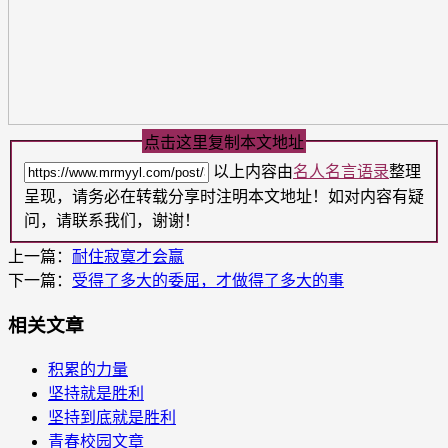
点击这里复制本文地址
以上内容由
名人名言语录
整理
呈现，请务必在转载分享时注明本文地址！如对内容有疑
问，请联系我们，谢谢！
上一篇：
耐住寂寞才会赢
下一篇：
受得了多大的委屈，才做得了多大的事
相关文章
积累的力量
坚持就是胜利
坚持到底就是胜利
青春校园文章