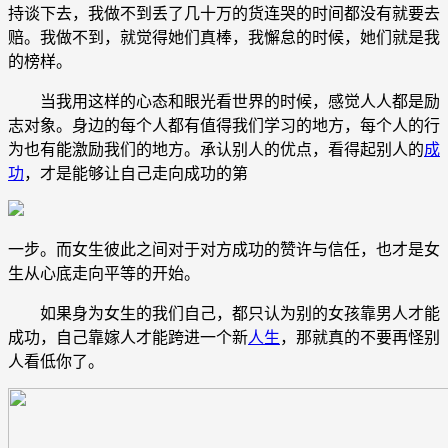
持谈下去，我做不到丢了几十万的货连哭的时间都没有就要去
赔。我做不到，就觉得她们真棒，我懈怠的时候，她们就是我
的榜样。
当我用这样的心态和眼光看世界的时候，感觉人人都是励
志对象。身边的每个人都有值得我们学习的地方，每个人的行
为也有能激励我们的地方。承认别人的优点，看得起别人的
成
功
，才是能够让自己走向成功的第
一步。而女生彼此之间对于对方成功的赞许与信任，也才是女
生从心底走向平等的开始。
如果身为女生的我们自己，都只认为别的女孩靠男人才能
成功，自己靠嫁人才能跨进一个新
人生
，那就真的不要再怪别
人看低你了。