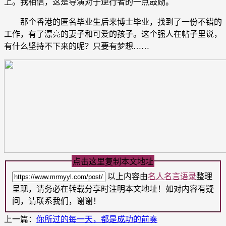
上。我相信，这是导演对于逆行者的一点鼓励。
那个香港的匿名毕业生后来博士毕业，找到了一份不错的
工作，有了漂亮的妻子和可爱的孩子。这个强人在帖子里说，
有什么坚持不下来的呢？只要有梦想……
点击这里复制本文地址
以上内容由
名人名言语录
整理
呈现，请务必在转载分享时注明本文地址！如对内容有疑
问，请联系我们，谢谢！
上一篇：
你所过的每一天，都是成功的前奏