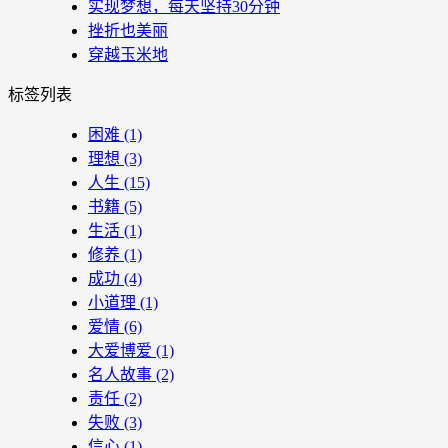
实现梦想，每天坚持30分钟
挫折也美丽
穿越玉米地
标签列表
困难
(1)
理想
(3)
人生
(15)
书籍
(5)
生活
(1)
修养
(1)
成功
(4)
小道理
(1)
爱情
(6)
大爱博爱
(1)
名人故事
(2)
责任
(2)
失败
(3)
信心
(1)