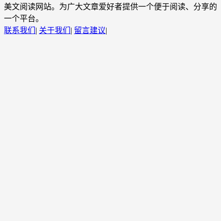
美文阅读网站。为广大文章爱好者提供一个便于阅读、分享的
一个平台。
联系我们
|
关于我们
|
留言建议
|