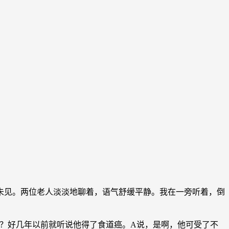
见。两位老人淡淡地聊着，语气舒缓平静。我在一旁听着，倒
？好几年以前就听说他得了食道癌。A说，是啊，他可受了不