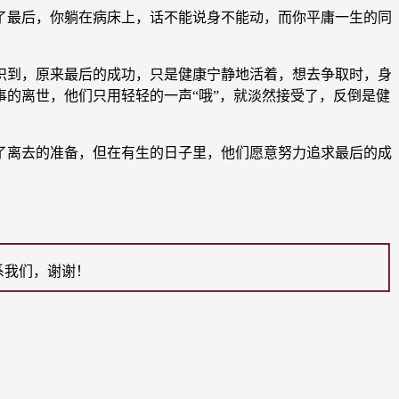
最后，你躺在病床上，话不能说身不能动，而你平庸一生的同
到，原来最后的成功，只是健康宁静地活着，想去争取时，身
的离世，他们只用轻轻的一声“哦”，就淡然接受了，反倒是健
离去的准备，但在有生的日子里，他们愿意努力追求最后的成
系我们，谢谢！