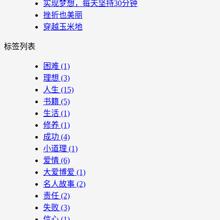
实现梦想，每天坚持30分钟
挫折也美丽
穿越玉米地
标签列表
困难
(1)
理想
(3)
人生
(15)
书籍
(5)
生活
(1)
修养
(1)
成功
(4)
小道理
(1)
爱情
(6)
大爱博爱
(1)
名人故事
(2)
责任
(2)
失败
(3)
信心
(1)