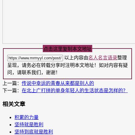
点击这里复制本文地址
以上内容由
名人名言语录
整理
呈现，请务必在转载分享时注明本文地址！如对内容有疑
问，请联系我们，谢谢！
上一篇：
传说中幸运的青春从来都是别人的
下一篇：
在北上广打拼的单身年轻人的生活状态是怎样的？
相关文章
积累的力量
坚持就是胜利
坚持到底就是胜利