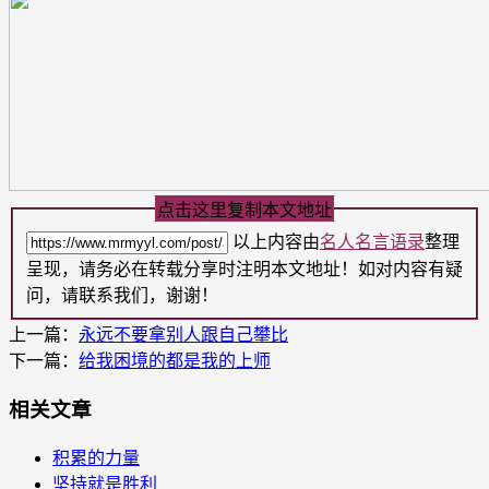
点击这里复制本文地址
以上内容由
名人名言语录
整理
呈现，请务必在转载分享时注明本文地址！如对内容有疑
问，请联系我们，谢谢！
上一篇：
永远不要拿别人跟自己攀比
下一篇：
给我困境的都是我的上师
相关文章
积累的力量
坚持就是胜利