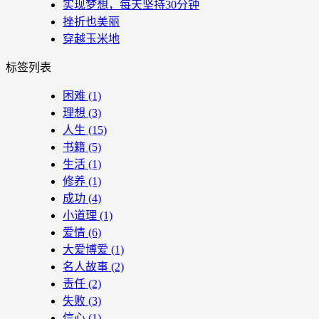
实现梦想，每天坚持30分钟
挫折也美丽
穿越玉米地
标签列表
困难
(1)
理想
(3)
人生
(15)
书籍
(5)
生活
(1)
修养
(1)
成功
(4)
小道理
(1)
爱情
(6)
大爱博爱
(1)
名人故事
(2)
责任
(2)
失败
(3)
信心
(1)