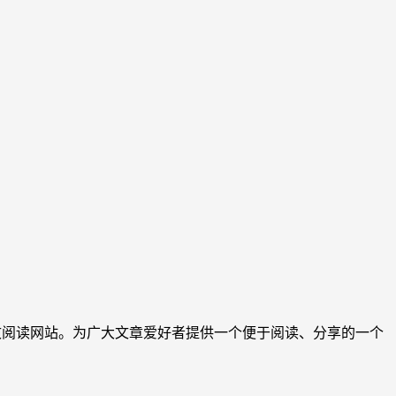
文阅读网站。为广大文章爱好者提供一个便于阅读、分享的一个