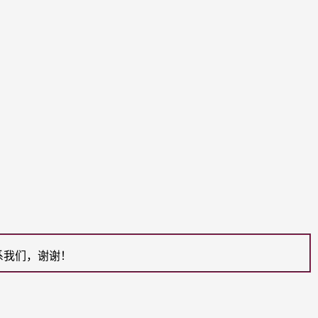
系我们，谢谢！