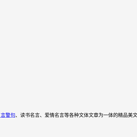
名言警句
、读书名言、爱情名言等各种文体文章为一体的精品美