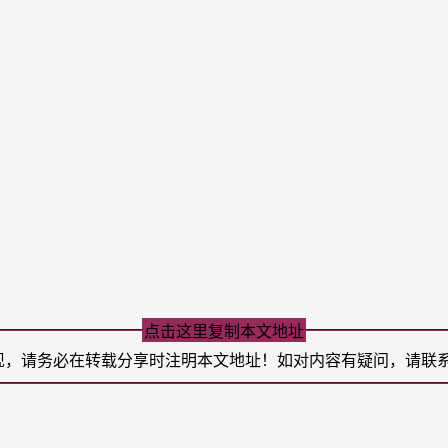
点击这里复制本文地址
现，请务必在转载分享时注明本文地址！如对内容有疑问，请联