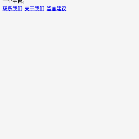
一个平台。
联系我们
|
关于我们
|
留言建议
|