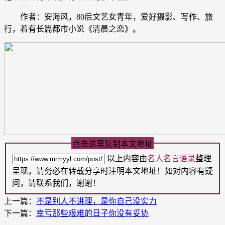
作者：安海风，80后文艺女青年，爱好摄影、写作、旅
行，着有长篇都市小说《清晨之恋》。
点击这里复制本文地址
以上内容由
名人名言语录
整理
呈现，请务必在转载分享时注明本文地址！如对内容有疑
问，请联系我们，谢谢！
上一篇：
不是别人不讲理，是你自己没实力
下一篇：
幸亏那些艰难的日子你没有妥协