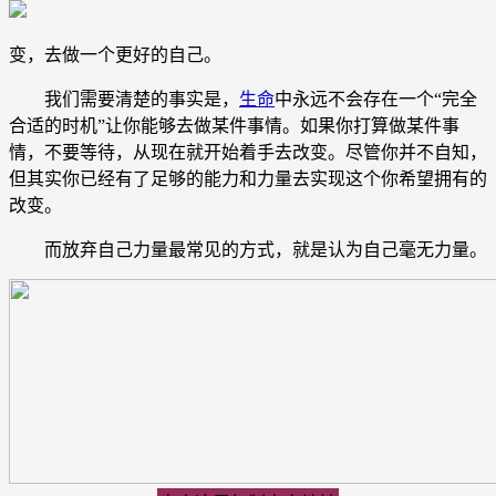
变，去做一个更好的自己。
我们需要清楚的事实是，
生命
中永远不会存在一个“完全
合适的时机”让你能够去做某件事情。如果你打算做某件事
情，不要等待，从现在就开始着手去改变。尽管你并不自知，
但其实你已经有了足够的能力和力量去实现这个你希望拥有的
改变。
而放弃自己力量最常见的方式，就是认为自己毫无力量。