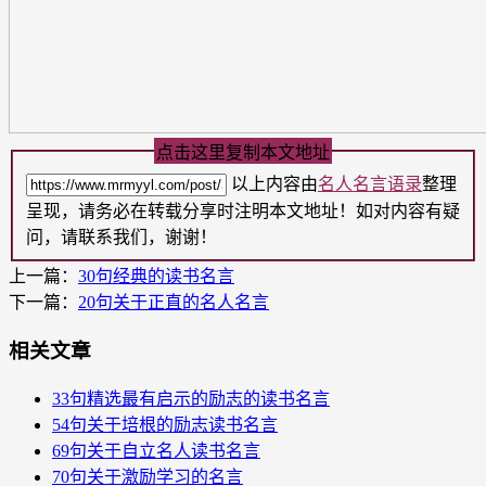
点击这里复制本文地址
以上内容由
名人名言语录
整理
呈现，请务必在转载分享时注明本文地址！如对内容有疑
问，请联系我们，谢谢！
上一篇：
30句经典的读书名言
下一篇：
20句关于正直的名人名言
相关文章
33句精选最有启示的励志的读书名言
54句关于培根的励志读书名言
69句关于自立名人读书名言
70句关于激励学习的名言