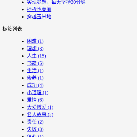
实现梦想，每天坚持30分钟
挫折也美丽
穿越玉米地
标签列表
困难
(1)
理想
(3)
人生
(15)
书籍
(5)
生活
(1)
修养
(1)
成功
(4)
小道理
(1)
爱情
(6)
大爱博爱
(1)
名人故事
(2)
责任
(2)
失败
(3)
信心
(1)