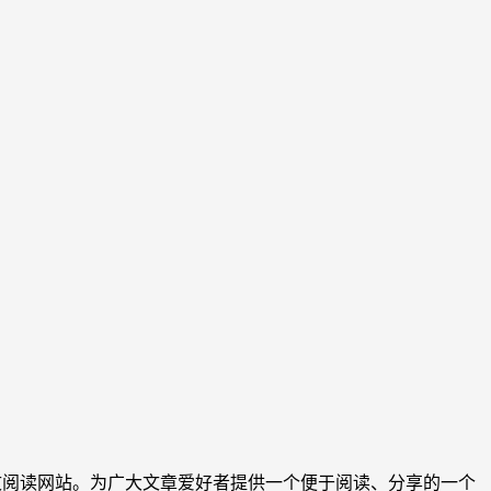
文阅读网站。为广大文章爱好者提供一个便于阅读、分享的一个