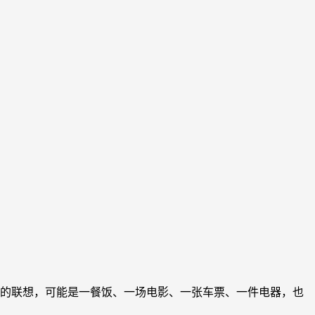
的联想，可能是一餐饭、一场电影、一张车票、一件电器，也