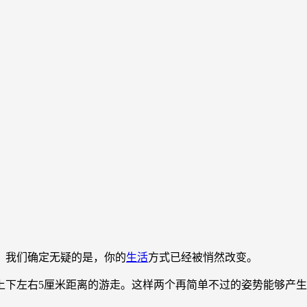
我们确定无疑的是，你的
生活
方式已经被悄然改变。
下左右5厘米距离的游走。这样两个再简单不过的姿势能够产生