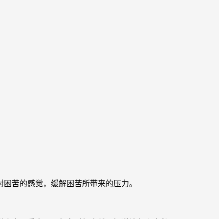
对困苦的感觉，缓解困苦所带来的压力。
。