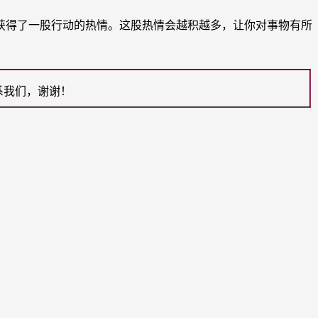
得了一股行动的热情。这股热情会越积越多，让你对事物有所
系我们，谢谢！