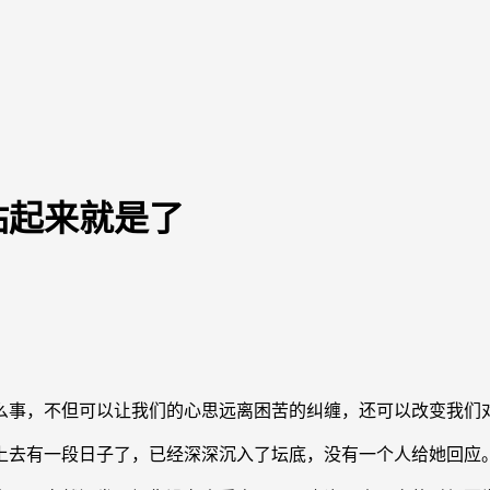
站起来就是了
事，不但可以让我们的心思远离困苦的纠缠，还可以改变我们
去有一段日子了，已经深深沉入了坛底，没有一个人给她回应