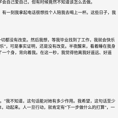
会自己爱自己，但有时候竟然不知道该怎么去做。
有一刻我拿起电话很想找个人陪我去喝上一杯。这些日子，我
一切都没有改变。然后我想，等我毕业找到了工作，我就会快乐
乐”，可是事实证明，还是没有改变。半夜醒来，看着睡在我身
了一个身，背向着我。在这一秒，我觉得他离我好遥远、好遥
。”我不知道，这句话能对她有多少作用。我希望，这句话至少
，动起来。人一旦行动，就肯定有“下一步做什么的打算”，一