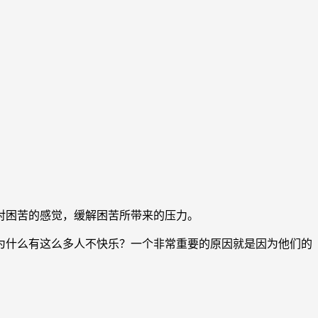
对困苦的感觉，缓解困苦所带来的压力。
什么有这么多人不快乐？一个非常重要的原因就是因为他们的