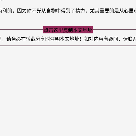
利的，因为你不光从食物中得到了精力，尤其重要的是从心里获
点击这里复制本文地址
现，请务必在转载分享时注明本文地址！如对内容有疑问，请联