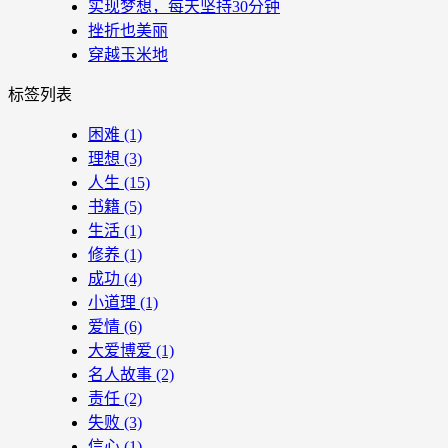
实现梦想，每天坚持30分钟
挫折也美丽
穿越玉米地
标签列表
困难
(1)
理想
(3)
人生
(15)
书籍
(5)
生活
(1)
修养
(1)
成功
(4)
小道理
(1)
爱情
(6)
大爱博爱
(1)
名人故事
(2)
责任
(2)
失败
(3)
信心
(1)