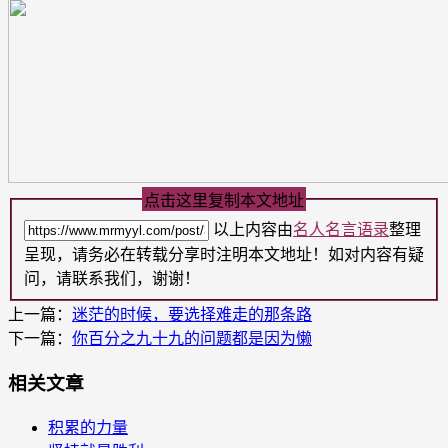
点击这里复制本文地址
以上内容由
名人名言语录
整理
呈现，请务必在转载分享时注明本文地址！如对内容有疑
问，请联系我们，谢谢！
上一篇：
迷茫的时候，要选择难走的那条路
下一篇：
你百分之九十九的问题都是因为懒
相关文章
积累的力量