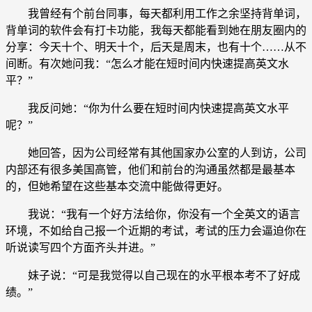
我曾经有个前台同事，每天都利用工作之余坚持背单词，
背单词的软件会有打卡功能，我每天都能看到她在朋友圈内的
分享：今天十个、明天十个，后天是周末，也有十个……从不
间断。有次她问我：“怎么才能在短时间内快速提高英文水
平？”
我反问她：“你为什么要在短时间内快速提高英文水平
呢？”
她回答，因为公司经常有其他国家办公室的人到访，公司
内部还有很多美国高管，他们和前台的沟通虽然都是最基本
的，但她希望在这些基本交流中能做得更好。
我说：“我有一个好方法给你，你没有一个全英文的语言
环境，不如给自己报一个近期的考试，考试的压力会逼迫你在
听说读写四个方面齐头并进。”
妹子说：“可是我觉得以自己现在的水平根本考不了好成
绩。”