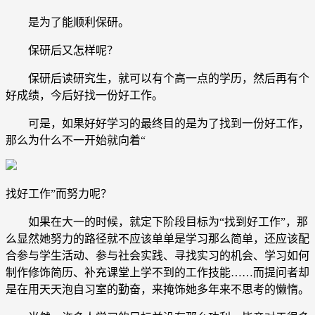
是为了能顺利保研。
保研后又怎样呢？
保研后读研究生，就可以有个高一点的学历，然后再有个
好成绩，今后好找一份好工作。
可是，如果好好学习的最终目的是为了找到一份好工作，
那么为什么不一开始就向着“
找好工作”而努力呢？
如果在大一的时候，就定下阶段目标为“找到好工作”，那
么显然她努力的路径就不应该单单是学习那么简单，还应该配
合参与学生活动、参与社会实践、寻找实习的机会、学习如何
制作修饰简历、补充课堂上学不到的工作技能……而提问者却
是在用天天泡自习室的勤奋，来掩饰她多年来不思考的懒惰。